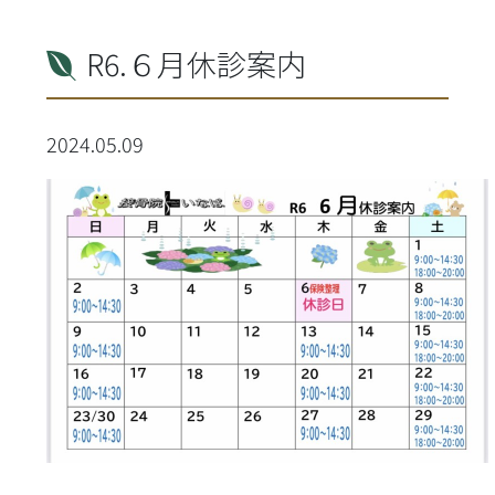
R6.６月休診案内
2024.05.09