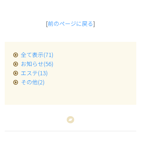
[
前のページに戻る
]
全て表示(71)
お知らせ(56)
エステ(13)
その他(2)