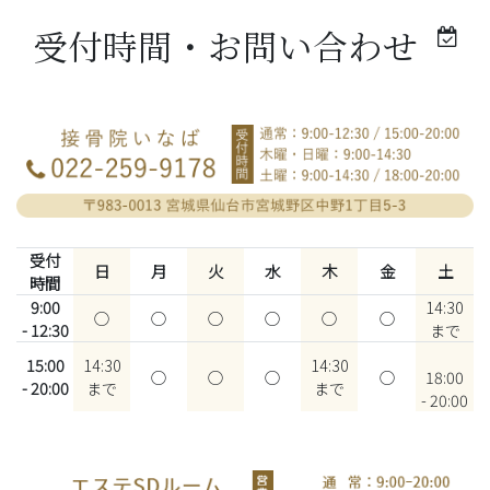
受付時間・お問い合わせ
受付
日
月
火
水
木
金
土
時間
9:00
14:30
○
○
○
○
○
○
- 12:30
まで
15:00
14:30
14:30
○
○
○
○
18:00
- 20:00
まで
まで
- 20:00